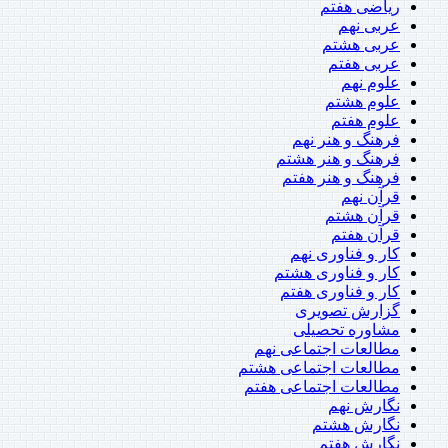
ریاضی هفتم
عربی نهم
عربی هشتم
عربی هفتم
علوم نهم
علوم هشتم
علوم هفتم
فرهنگ و هنر نهم
فرهنگ و هنر هشتم
فرهنگ و هنر هفتم
قرآن نهم
قرآن هشتم
قرآن هفتم
کار و فناوری نهم
کار و فناوری هشتم
کار و فناوری هفتم
گزارش تصویری
مشاوره تحصیلی
مطالعات اجتماعی نهم
مطالعات اجتماعی هشتم
مطالعات اجتماعی هفتم
نگارش نهم
نگارش هشتم
نگارش هفتم