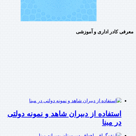
معرفی کادر اداری و آموزشی
استفاده از دبیران شاهد و نمونه دولتی
در مبنا