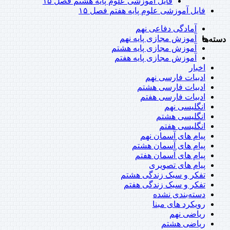
فایل آموزشی علوم پایه هشتم فصل ۱۵
فایل آموزشی علوم پایه هفتم فصل ۱۵
آمادگی دفاعی نهم
آموزش مجازی پایه نهم
دسته‌ها
آموزش مجازی پایه هشتم
آموزش مجازی پایه هفتم
اخبار
ادبیات فارسی نهم
ادبیات فارسی هشتم
ادبیات فارسی هفتم
انگلیسی نهم
انگلیسی هشتم
انگلیسی هفتم
پیام های آسمان نهم
پیام های آسمان هشتم
پیام های آسمان هفتم
پیام های تصویری
تفکر و سبک زندگی هشتم
تفکر و سبک زندگی هفتم
دسته‌بندی نشده
رویکرد های مبنا
ریاضی نهم
ریاضی هشتم