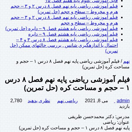
فایل آموزشی علوم پایه هفتم فصل ۱۵
فیلم آموزشی ریاضی پایه نهم فصل ۸ درس ۲ و ۳ – حجم
هرم و مخروط – سطح و حجم (حل تمرین)
فیلم آموزشی ریاضی پایه نهم فصل ۸ درس ۲ و ۳ – حجم
هرم و مخروط – سطح و حجم
فیلم آموزشی ریاضی پایه هشتم فصل ۹ – دايره (حل تمرین)
فیلم آموزشی ریاضی پایه هشتم فصل ۹ – دايره
فیلم آموزشی ریاضی پایه هشتم فصل ۸ درس ۳ و ۴ –
احتمال یا اندازهگیری شانس , بررسی حالتهای ممکن (حل
تمرین)
نهم
/
فیلم آموزشی ریاضی پایه نهم فصل ۸ درس ۱ – حجم و
مساحت کره (حل تمرین)
فیلم آموزشی ریاضی پایه نهم فصل ۸ درس
۱ – حجم و مساحت کره (حل تمرین)
admin
می 8, 2021
ریاضی نهم
نظری بدهید
2,780
بازدید
مدرس: دکتر محمدحسن ظریفی
عنوان: ریاضی
پایه نهم فصل ۸ درس ۱ – حجم و مساحت کره (حل تمرین)