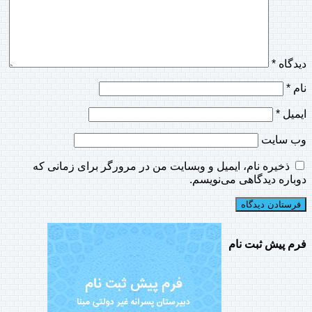
دیدگاه
*
نام
*
ایمیل
*
وب‌ سایت
ذخیره نام، ایمیل و وبسایت من در مرورگر برای زمانی که
دوباره دیدگاهی می‌نویسم.
فرم پیش ثبت نام