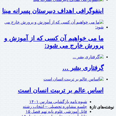
اینفوگرافی اهداف دبیرستان پسرانه مبنا
ما می خواهیم آن کسی که از آموزش و
پرورش خارج می شود:
گرفتاری بشر …
اساس عالم بر تربیت انسان است
شیوه نامه بازگشایی مدارس ۱۴۰۱
جلسه مشاوره تحصیلی – انتخاب رشته
نوشته‌های تازه
فایل آموزشی علوم پایه نهم فصل ۱۵