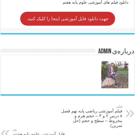
دانلود فیلم های آموزشی علوم پایه هفتم
جهت دانلود فایل آموزشی اینجا را کلیک کنید.
درباره‌ی admin
قبلی
فیلم آموزشی ریاضی پایه نهم فصل
۸ درس ۲ و ۳ – حجم هرم و
مخروط – سطح و حجم (حل
تمرین)
بعد
فایل آموزشی علوم پایه هشتم