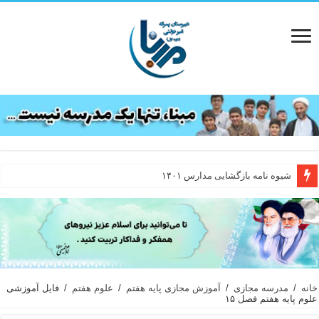
شیوه نامه بازگشایی مدارس ۱۴۰۱
خانه
/
مدرسه مجازی
/
آموزش مجازی پایه هفتم
/
علوم هفتم
/
فایل آموزشی
علوم پایه هفتم فصل ۱۵