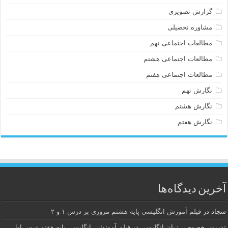
گزارش تصویری
مشاوره تحصیلی
مطالعات اجتماعی نهم
مطالعات اجتماعی هشتم
مطالعات اجتماعی هفتم
نگارش نهم
نگارش هشتم
نگارش هفتم
آخرین دیدگاه‌ها
سجاد
در
فیلم آموزش انگلیسی پایه هشتم مروری بر درس ۱ و ۲
تدریس خصوصی زبان انگلیسی
در
فیلم آموزشی انگلیسی پایه هفتم درس اول