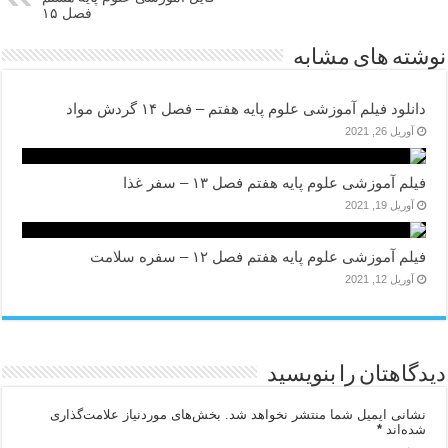
فصل ۱۵
نوشته های مشابه
دانلود فیلم آموزشی علوم پایه هفتم – فصل ۱۴ گردش مواد
آوریل 26, 2021
فیلم آموزشی علوم پایه هفتم فصل ۱۳ – سفر غذا
آوریل 19, 2021
فیلم آموزشی علوم پایه هفتم فصل ۱۲ – سفره سلامت
آوریل 12, 2021
دیدگاهتان را بنویسید
نشانی ایمیل شما منتشر نخواهد شد.
بخش‌های موردنیاز علامت‌گذاری
شده‌اند
*