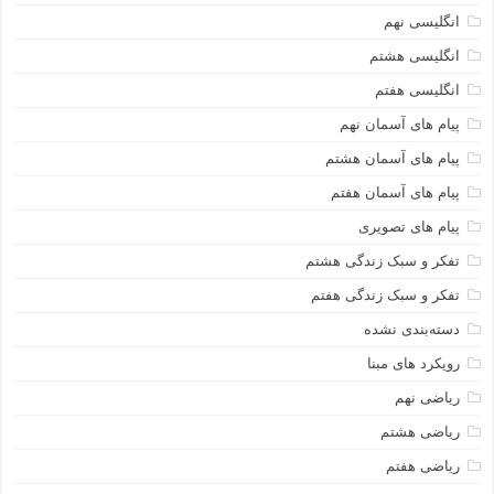
انگلیسی نهم
انگلیسی هشتم
انگلیسی هفتم
پیام های آسمان نهم
پیام های آسمان هشتم
پیام های آسمان هفتم
پیام های تصویری
تفکر و سبک زندگی هشتم
تفکر و سبک زندگی هفتم
دسته‌بندی نشده
رویکرد های مبنا
ریاضی نهم
ریاضی هشتم
ریاضی هفتم