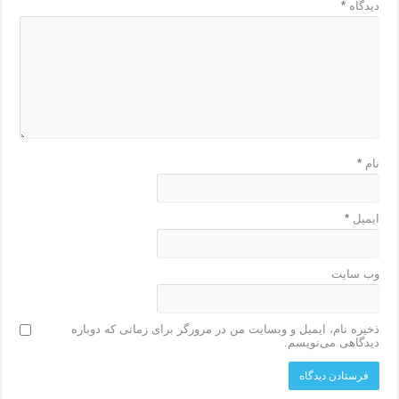
دیدگاه
*
نام
*
ایمیل
*
وب‌ سایت
ذخیره نام، ایمیل و وبسایت من در مرورگر برای زمانی که دوباره
دیدگاهی می‌نویسم.