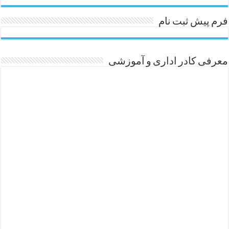
فرم پیش ثبت نام
معرفی کادر اداری و آموزشی