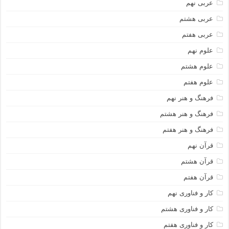
عربی نهم
عربی هشتم
عربی هفتم
علوم نهم
علوم هشتم
علوم هفتم
فرهنگ و هنر نهم
فرهنگ و هنر هشتم
فرهنگ و هنر هفتم
قرآن نهم
قرآن هشتم
قرآن هفتم
کار و فناوری نهم
کار و فناوری هشتم
کار و فناوری هفتم