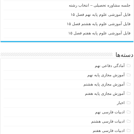
جلسه مشاوره تحصیلی – انتخاب رشته
فایل آموزشی علوم پایه نهم فصل ۱۵
فایل آموزشی علوم پایه هشتم فصل ۱۵
فایل آموزشی علوم پایه هفتم فصل ۱۵
دسته‌ها
آمادگی دفاعی نهم
آموزش مجازی پایه نهم
آموزش مجازی پایه هشتم
آموزش مجازی پایه هفتم
اخبار
ادبیات فارسی نهم
ادبیات فارسی هشتم
ادبیات فارسی هفتم