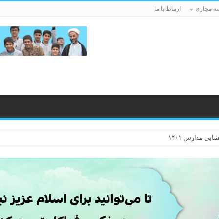
ه مجازی
ارتباط با ما
ایی مدارس ۱۴۰۱