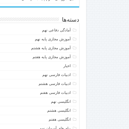
دسته‌ها
آمادگی دفاعی نهم
آموزش مجازی پایه نهم
آموزش مجازی پایه هشتم
آموزش مجازی پایه هفتم
اخبار
ادبیات فارسی نهم
ادبیات فارسی هشتم
ادبیات فارسی هفتم
انگلیسی نهم
انگلیسی هشتم
انگلیسی هفتم
پیام های آسمان نهم