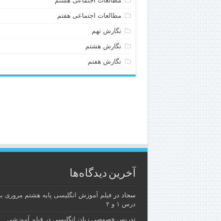
مطالعات اجتماعی هشتم
مطالعات اجتماعی هفتم
نگارش نهم
نگارش هشتم
نگارش هفتم
آخرین دیدگاه‌ها
سجاد
در
فیلم آموزش انگلیسی پایه هشتم مروری بر
درس ۱ و ۲
تدریس خصوصی زبان انگلیسی
در
فیلم آموزشی