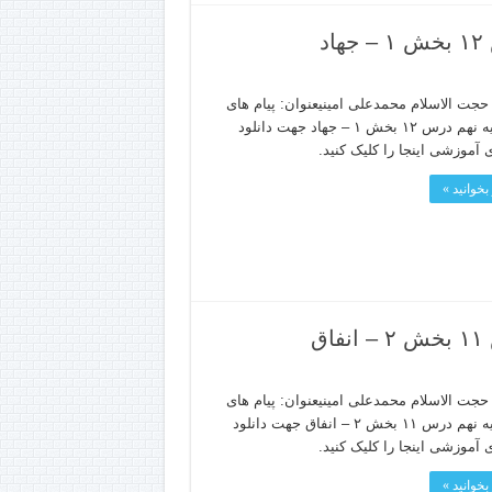
د
جت الاسلام محمدعلی امینیعنوان: پیام های
آسمانپایه نهم درس ۱۲ بخش ۱ – جهاد جهت دانلود
 آموزشی اینجا را کلیک کنید.
بخوانید »
ق
جت الاسلام محمدعلی امینیعنوان: پیام های
آسمانپایه نهم درس ۱۱ بخش ۲ – انفاق جهت دانلود
 آموزشی اینجا را کلیک کنید.
بخوانید »