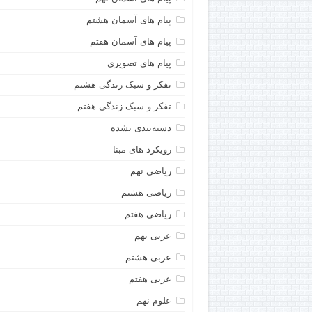
پیام های آسمان هشتم
پیام های آسمان هفتم
پیام های تصویری
تفکر و سبک زندگی هشتم
تفکر و سبک زندگی هفتم
دسته‌بندی نشده
رویکرد های مبنا
ریاضی نهم
ریاضی هشتم
ریاضی هفتم
عربی نهم
عربی هشتم
عربی هفتم
علوم نهم