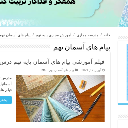
خانه
/
مدرسه مجازی
/
آموزش مجازی پایه نهم
/
پیام های آسمان نهم
پیام های آسمان نهم
فیلم آموزشی پیام های آسمان پایه نهم درس ۱۲ بخش ۲ – جها
آوریل 17, 2021
پیام های آسمان نهم
0
مدرس: ح
فیلم های
بیشتر 