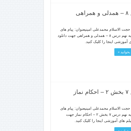
ی
جت الاسلام محمدعلی امینیعنوان: پیام های
آسمانپایه نهم درس ۸ – همدلی و همراهی جهت دانلود
 آموزشی اینجا را کلیک کنید.
بخوانید »
ز
جت الاسلام محمدعلی امینیعنوان: پیام های
آسمانپایه نهم درس ۷ بخش ۲ – احکام نماز جهت
یلم های آموزشی اینجا را کلیک کنید.