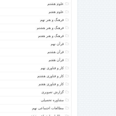
علوم هشتم
علوم هفتم
فرهنگ و هنر نهم
فرهنگ و هنر هشتم
فرهنگ و هنر هفتم
قرآن نهم
قرآن هشتم
قرآن هفتم
کار و فناوری نهم
کار و فناوری هشتم
کار و فناوری هفتم
گزارش تصویری
مشاوره تحصیلی
مطالعات اجتماعی نهم