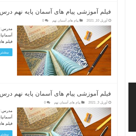
فیلم آموزشی پیام های آسمان پایه نهم درس ۱۲ بخش ۱ – جها
آوریل 10, 2021
پیام های آسمان نهم
0
مدرس: ح
فیلم های
بیشتر 
فیلم آموزشی پیام های آسمان پایه نهم درس ۱۱ بخش ۲ – انفا
آوریل 3, 2021
پیام های آسمان نهم
0
مدرس: ح
فیلم های
بیشتر 