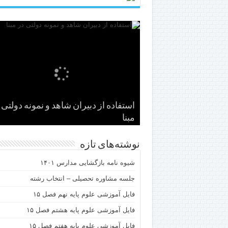
ما می خواهیم آن کسی که از آموزش و
استفاده از دبیران شاهد و نمونه دولتی 
مبنا
گرفتاری بشر …
پرورش خارج می شود:
اساس عالم بر تربیت انسان است
اینفوگرافی اهداف دبیرستان پسرانه مب
نوشته‌های تازه
شیوه نامه بازگشایی مدارس ۱۴۰۱
جلسه مشاوره تحصیلی – انتخاب رشته
فایل آموزشی علوم پایه نهم فصل ۱۵
فایل آموزشی علوم پایه هشتم فصل ۱۵
فایل آموزشی علوم پایه هفتم فصل ۱۵