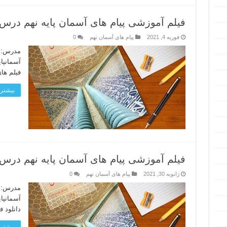
فیلم آموزشی پیام های آسمان پایه نهم درس ۸ – همدلی و همراه
فوریه 4, 2021
پیام های آسمان نهم
0
مدرس: ح
فیلم های
بیشتر 
فیلم آموزشی پیام های آسمان پایه نهم درس ۷ بخش ۲ – احکام نما
ژانویه 30, 2021
پیام های آسمان نهم
0
مدرس: ح
دانلود ف