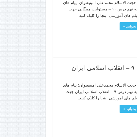
جت الاسلام محمدعلی امینیعنوان: پیام های
آسمانپایه نهم درس ۱۰ – مسئولیت همگانی جهت
یلم های آموزشی اینجا را کلیک کنید
بخوانید »
ن
جت الاسلام محمدعلی امینیعنوان: پیام های
آسمانپایه نهم درس ۹ – انقلاب اسلامی ایران جهت
یلم های آموزشی اینجا را کلیک کنید.
بخوانید »