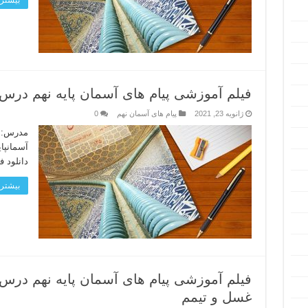
بیشتر 
فیلم آموزشی پیام های آسمان پایه نهم درس
ژانویه 23, 2021
پیام های آسمان نهم
0
مدرس: ح
آسمانپا
دانلود ف
بیشتر 
فیلم آموزشی پیام های آسمان پایه نهم د
غسل و تیمم