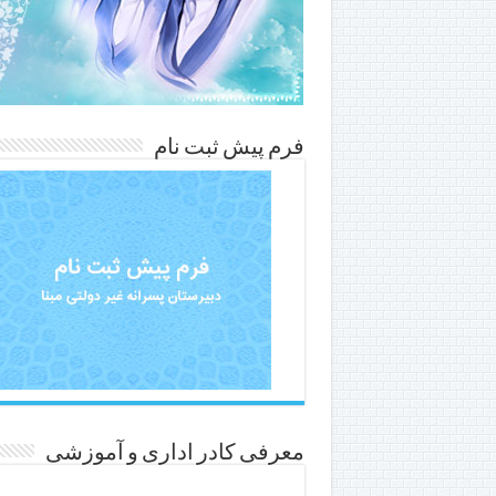
فرم پیش ثبت نام
معرفی کادر اداری و آموزشی